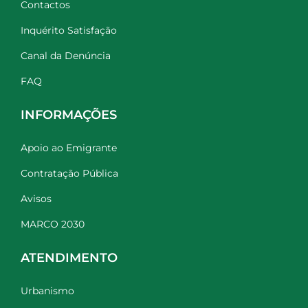
Contactos
Inquérito Satisfação
Canal da Denúncia
FAQ
INFORMAÇÕES
Apoio ao Emigrante
Contratação Pública
Avisos
MARCO 2030
ATENDIMENTO
Urbanismo