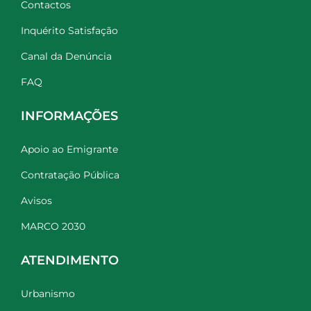
Contactos
Inquérito Satisfação
Canal da Denúncia
FAQ
INFORMAÇÕES
Apoio ao Emigrante
Contratação Pública
Avisos
MARCO 2030
ATENDIMENTO
Urbanismo