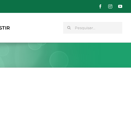
Pesquisar
STIR