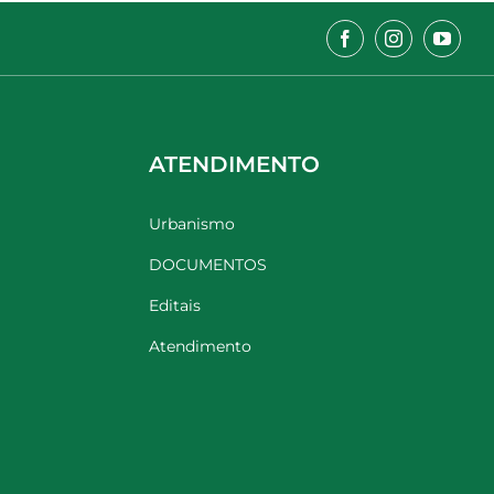
ATENDIMENTO
Urbanismo
DOCUMENTOS
Editais
Atendimento