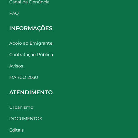
Canal da Denúncia
FAQ
INFORMAÇÕES
Apoio ao Emigrante
Contratação Pública
Avisos
MARCO 2030
ATENDIMENTO
Urbanismo
DOCUMENTOS
Editais