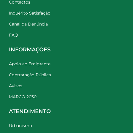
Contactos
Inquérito Satisfação
Canal da Denúncia
FAQ
INFORMAÇÕES
Apoio ao Emigrante
Contratação Pública
Avisos
MARCO 2030
ATENDIMENTO
Urbanismo