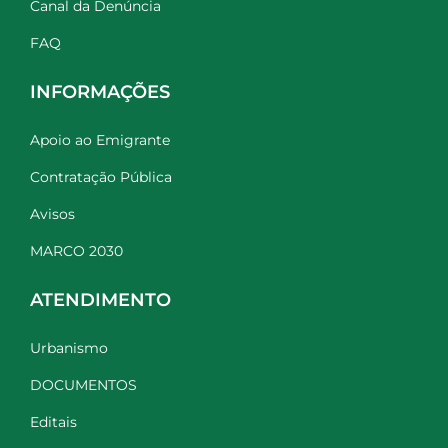
Canal da Denúncia
FAQ
INFORMAÇÕES
Apoio ao Emigrante
Contratação Pública
Avisos
MARCO 2030
ATENDIMENTO
Urbanismo
DOCUMENTOS
Editais