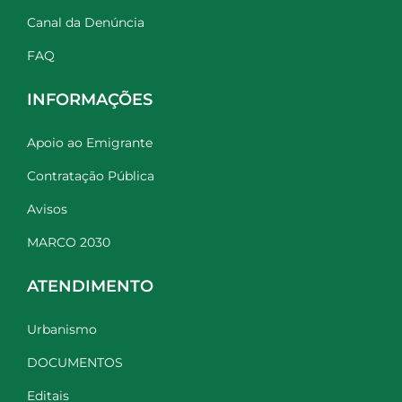
Canal da Denúncia
FAQ
INFORMAÇÕES
Apoio ao Emigrante
Contratação Pública
Avisos
MARCO 2030
ATENDIMENTO
Urbanismo
DOCUMENTOS
Editais