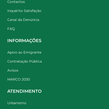
Contactos
Inquérito Satisfação
Canal da Denúncia
FAQ
INFORMAÇÕES
Apoio ao Emigrante
Contratação Pública
Avisos
MARCO 2030
ATENDIMENTO
Urbanismo