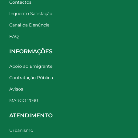
Contactos
Inquérito Satisfação
Canal da Denúncia
FAQ
INFORMAÇÕES
Apoio ao Emigrante
Contratação Pública
Avisos
MARCO 2030
ATENDIMENTO
Urbanismo