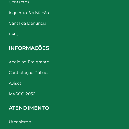
Contactos
Inquérito Satisfação
Canal da Denúncia
FAQ
INFORMAÇÕES
Apoio ao Emigrante
Contratação Pública
Avisos
MARCO 2030
ATENDIMENTO
Urbanismo