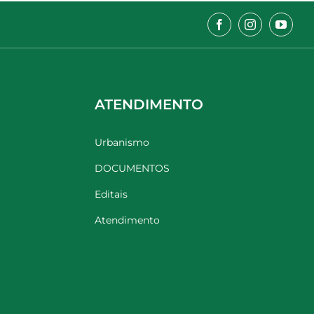
ATENDIMENTO
Urbanismo
DOCUMENTOS
Editais
Atendimento