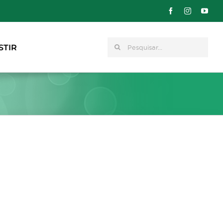
Pesquisar
STIR