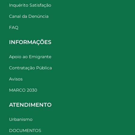
Inquérito Satisfação
Canal da Denúncia
FAQ
INFORMAÇÕES
Apoio ao Emigrante
Contratação Pública
Avisos
MARCO 2030
ATENDIMENTO
Urbanismo
DOCUMENTOS