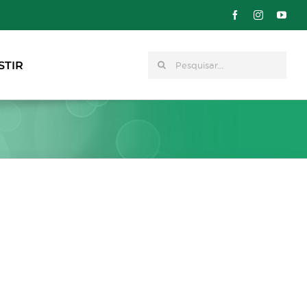
Pesquisar
STIR