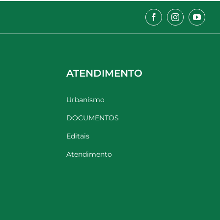
ATENDIMENTO
Urbanismo
DOCUMENTOS
Editais
Atendimento