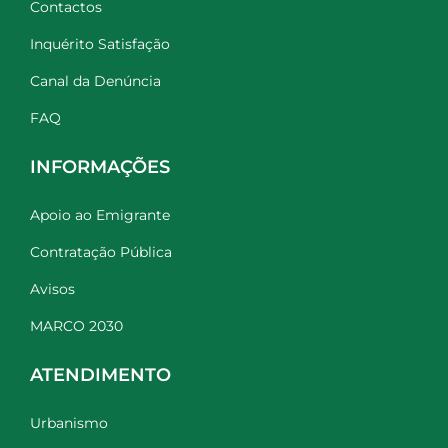
Contactos
Inquérito Satisfação
Canal da Denúncia
FAQ
INFORMAÇÕES
Apoio ao Emigrante
Contratação Pública
Avisos
MARCO 2030
ATENDIMENTO
Urbanismo