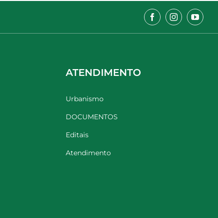
ATENDIMENTO
Urbanismo
DOCUMENTOS
Editais
Atendimento