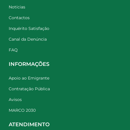
Notícias
Contactos
Inquérito Satisfação
Canal da Denúncia
FAQ
INFORMAÇÕES
Apoio ao Emigrante
Contratação Pública
Avisos
MARCO 2030
ATENDIMENTO