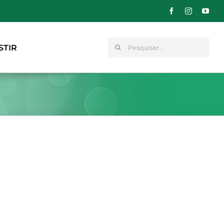
Pesquisar
STIR