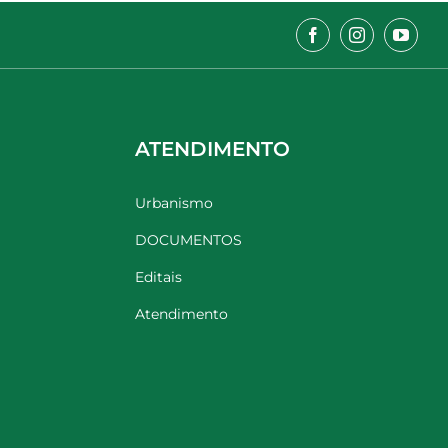
ATENDIMENTO
Urbanismo
DOCUMENTOS
Editais
Atendimento