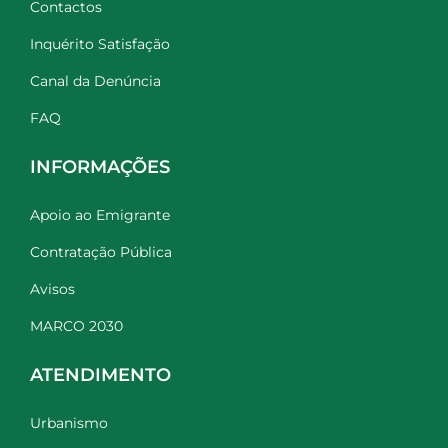
Contactos
Inquérito Satisfação
Canal da Denúncia
FAQ
INFORMAÇÕES
Apoio ao Emigrante
Contratação Pública
Avisos
MARCO 2030
ATENDIMENTO
Urbanismo