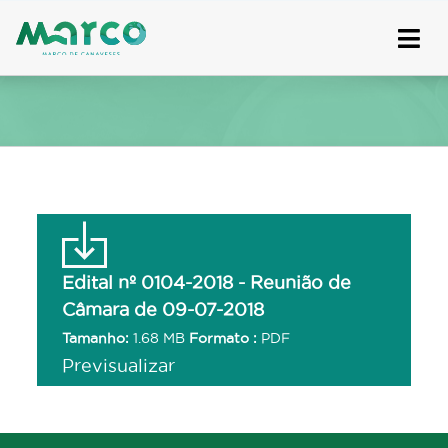
Skip
to
content
Edital nº 0104-2018 - Reunião de
Câmara de 09-07-2018
Tamanho:
1.68 MB
Formato :
PDF
Previsualizar