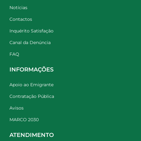
Notícias
Contactos
Inquérito Satisfação
Canal da Denúncia
FAQ
INFORMAÇÕES
Apoio ao Emigrante
Contratação Pública
Avisos
MARCO 2030
ATENDIMENTO