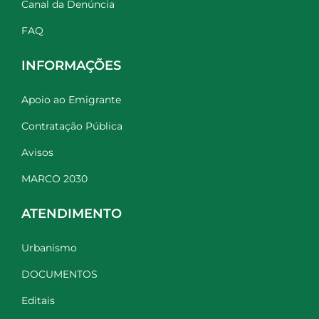
Canal da Denúncia
FAQ
INFORMAÇÕES
Apoio ao Emigrante
Contratação Pública
Avisos
MARCO 2030
ATENDIMENTO
Urbanismo
DOCUMENTOS
Editais