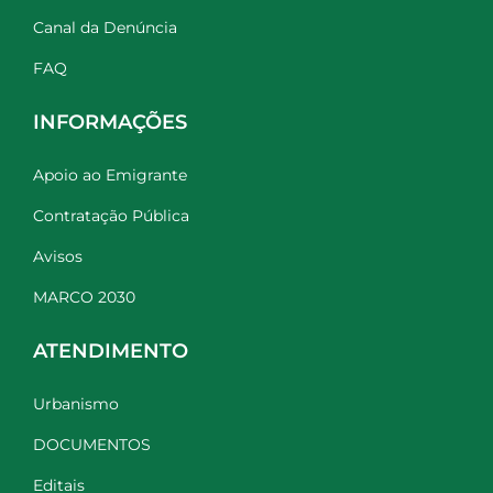
Canal da Denúncia
FAQ
INFORMAÇÕES
Apoio ao Emigrante
Contratação Pública
Avisos
MARCO 2030
ATENDIMENTO
Urbanismo
DOCUMENTOS
Editais