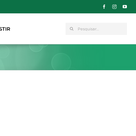
Pesquisar
STIR