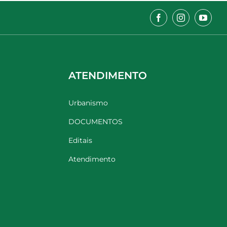
ATENDIMENTO
Urbanismo
DOCUMENTOS
Editais
Atendimento