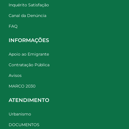
Inquérito Satisfação
Canal da Denúncia
FAQ
INFORMAÇÕES
Apoio ao Emigrante
Contratação Pública
Avisos
MARCO 2030
ATENDIMENTO
Urbanismo
DOCUMENTOS