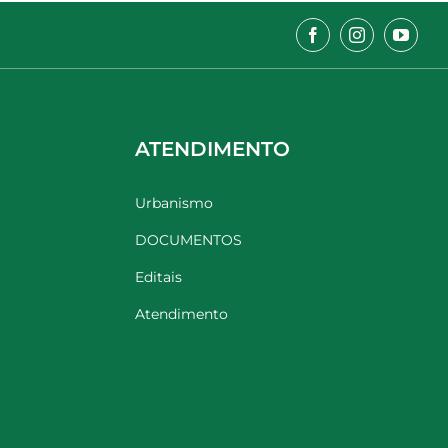
ATENDIMENTO
Urbanismo
DOCUMENTOS
Editais
Atendimento