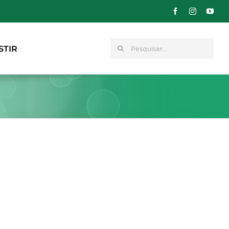
Pesquisar
STIR