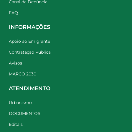
Canal da Denúncia
FAQ
INFORMAÇÕES
Apoio ao Emigrante
Contratação Pública
Avisos
MARCO 2030
ATENDIMENTO
Urbanismo
DOCUMENTOS
Editais