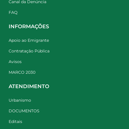
Canal da Denúncia
FAQ
INFORMAÇÕES
Apoio ao Emigrante
Contratação Pública
Avisos
MARCO 2030
ATENDIMENTO
Urbanismo
DOCUMENTOS
Editais