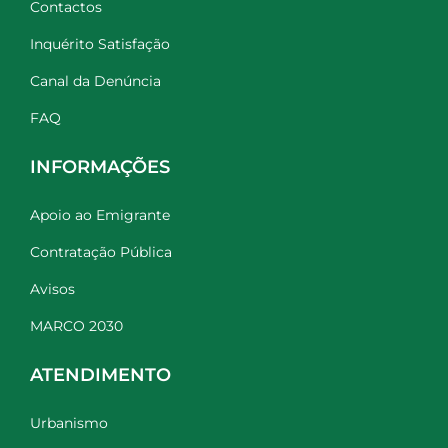
Contactos
Inquérito Satisfação
Canal da Denúncia
FAQ
INFORMAÇÕES
Apoio ao Emigrante
Contratação Pública
Avisos
MARCO 2030
ATENDIMENTO
Urbanismo