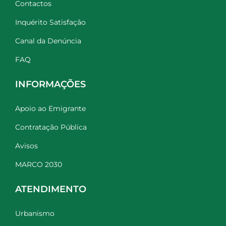
Contactos
Inquérito Satisfação
Canal da Denúncia
FAQ
INFORMAÇÕES
Apoio ao Emigrante
Contratação Pública
Avisos
MARCO 2030
ATENDIMENTO
Urbanismo