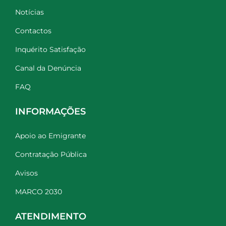
Notícias
Contactos
Inquérito Satisfação
Canal da Denúncia
FAQ
INFORMAÇÕES
Apoio ao Emigrante
Contratação Pública
Avisos
MARCO 2030
ATENDIMENTO