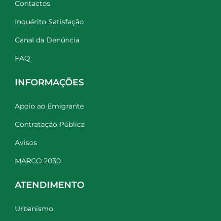
Contactos
Inquérito Satisfação
Canal da Denúncia
FAQ
INFORMAÇÕES
Apoio ao Emigrante
Contratação Pública
Avisos
MARCO 2030
ATENDIMENTO
Urbanismo