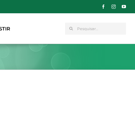
Pesquisar
STIR