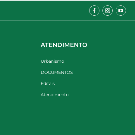
ATENDIMENTO
Urbanismo
DOCUMENTOS
Editais
Atendimento