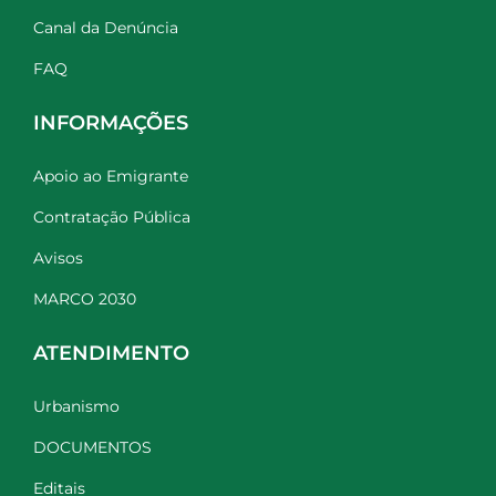
Canal da Denúncia
FAQ
INFORMAÇÕES
Apoio ao Emigrante
Contratação Pública
Avisos
MARCO 2030
ATENDIMENTO
Urbanismo
DOCUMENTOS
Editais