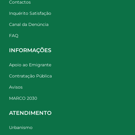
Contactos
Inquérito Satisfação
Canal da Denúncia
FAQ
INFORMAÇÕES
Apoio ao Emigrante
Contratação Pública
Avisos
MARCO 2030
ATENDIMENTO
Urbanismo