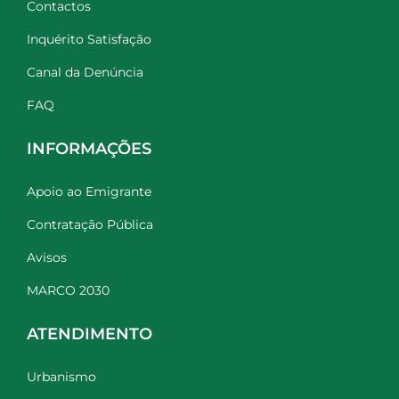
Contactos
Inquérito Satisfação
Canal da Denúncia
FAQ
INFORMAÇÕES
Apoio ao Emigrante
Contratação Pública
Avisos
MARCO 2030
ATENDIMENTO
Urbanismo