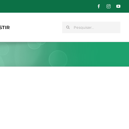
Pesquisar
STIR