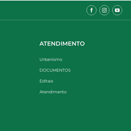
ATENDIMENTO
Urbanismo
DOCUMENTOS
Editais
Atendimento