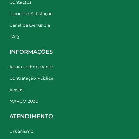
Contactos
Inquérito Satisfação
Canal da Denúncia
FAQ
INFORMAÇÕES
Apoio ao Emigrante
Contratação Pública
Avisos
MARCO 2030
ATENDIMENTO
Urbanismo