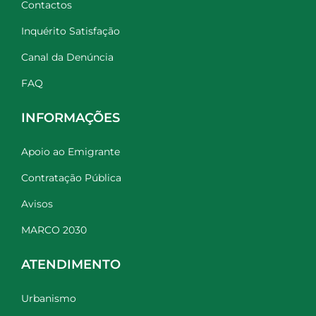
Contactos
Inquérito Satisfação
Canal da Denúncia
FAQ
INFORMAÇÕES
Apoio ao Emigrante
Contratação Pública
Avisos
MARCO 2030
ATENDIMENTO
Urbanismo