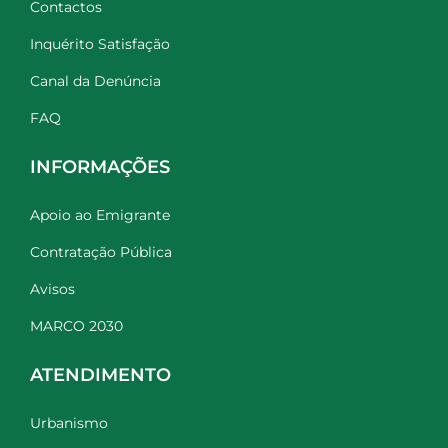
Contactos
Inquérito Satisfação
Canal da Denúncia
FAQ
INFORMAÇÕES
Apoio ao Emigrante
Contratação Pública
Avisos
MARCO 2030
ATENDIMENTO
Urbanismo