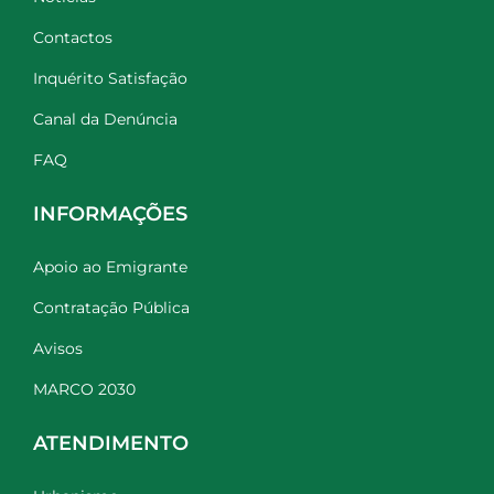
Contactos
Inquérito Satisfação
Canal da Denúncia
FAQ
INFORMAÇÕES
Apoio ao Emigrante
Contratação Pública
Avisos
MARCO 2030
ATENDIMENTO