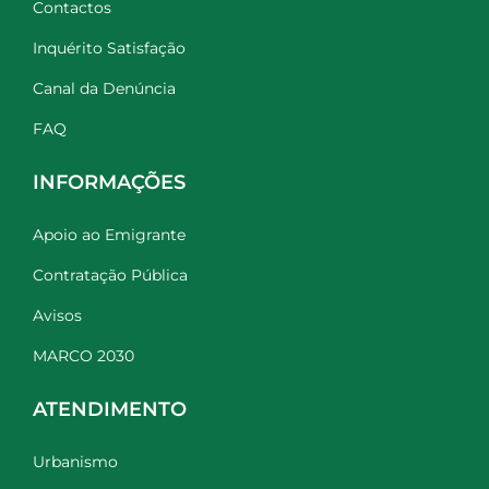
Contactos
Inquérito Satisfação
Canal da Denúncia
FAQ
INFORMAÇÕES
Apoio ao Emigrante
Contratação Pública
Avisos
MARCO 2030
ATENDIMENTO
Urbanismo