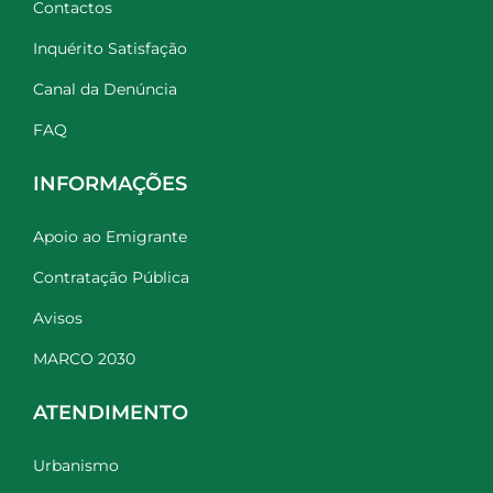
Contactos
Inquérito Satisfação
Canal da Denúncia
FAQ
INFORMAÇÕES
Apoio ao Emigrante
Contratação Pública
Avisos
MARCO 2030
ATENDIMENTO
Urbanismo