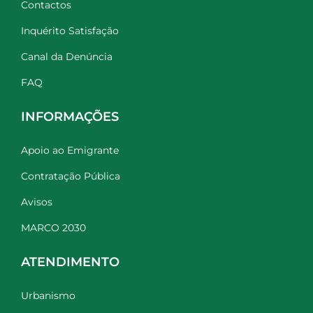
Contactos
Inquérito Satisfação
Canal da Denúncia
FAQ
INFORMAÇÕES
Apoio ao Emigrante
Contratação Pública
Avisos
MARCO 2030
ATENDIMENTO
Urbanismo