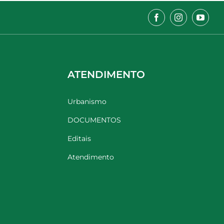
ATENDIMENTO
Urbanismo
DOCUMENTOS
Editais
Atendimento