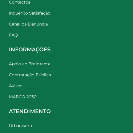
Contactos
Inquérito Satisfação
Canal da Denúncia
FAQ
INFORMAÇÕES
Apoio ao Emigrante
Contratação Pública
Avisos
MARCO 2030
ATENDIMENTO
Urbanismo