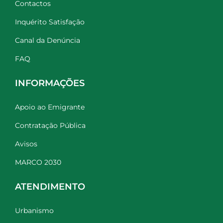
Contactos
Inquérito Satisfação
Canal da Denúncia
FAQ
INFORMAÇÕES
Apoio ao Emigrante
Contratação Pública
Avisos
MARCO 2030
ATENDIMENTO
Urbanismo