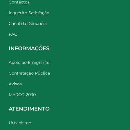
Contactos
Inquérito Satisfação
Canal da Denúncia
FAQ
INFORMAÇÕES
Apoio ao Emigrante
Contratação Pública
Avisos
MARCO 2030
ATENDIMENTO
Urbanismo