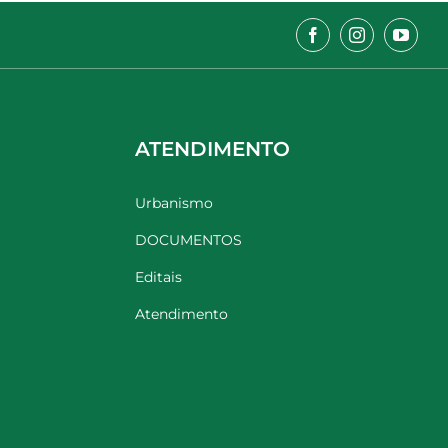
ATENDIMENTO
Urbanismo
DOCUMENTOS
Editais
Atendimento