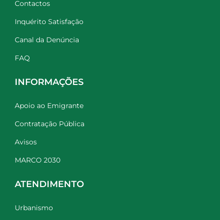
Contactos
Inquérito Satisfação
Canal da Denúncia
FAQ
INFORMAÇÕES
Apoio ao Emigrante
Contratação Pública
Avisos
MARCO 2030
ATENDIMENTO
Urbanismo