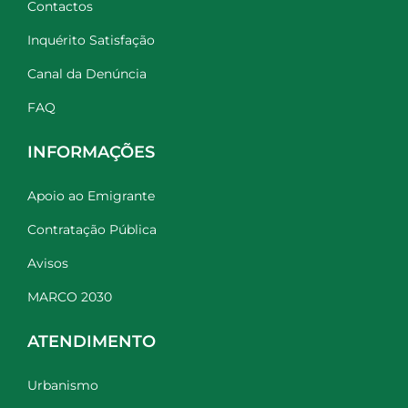
Contactos
Inquérito Satisfação
Canal da Denúncia
FAQ
INFORMAÇÕES
Apoio ao Emigrante
Contratação Pública
Avisos
MARCO 2030
ATENDIMENTO
Urbanismo