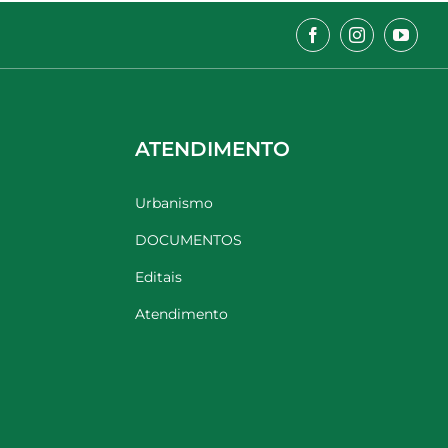
ATENDIMENTO
Urbanismo
DOCUMENTOS
Editais
Atendimento